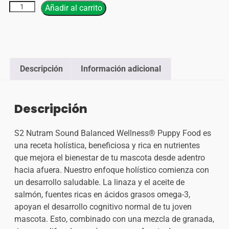
Añadir al carrito
Descripción
Información adicional
Descripción
S2 Nutram Sound Balanced Wellness® Puppy Food es
una receta holística, beneficiosa y rica en nutrientes
que mejora el bienestar de tu mascota desde adentro
hacia afuera. Nuestro enfoque holístico comienza con
un desarrollo saludable. La linaza y el aceite de
salmón, fuentes ricas en ácidos grasos omega-3,
apoyan el desarrollo cognitivo normal de tu joven
mascota. Esto, combinado con una mezcla de granada,