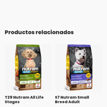
Productos relacionados
T29 Nutram All Life
S7 Nutram Small
Stages
Breed Adult